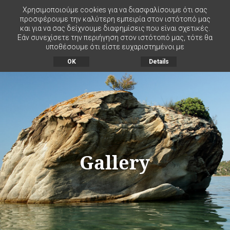
Χρησιμοποιούμε cookies για να διασφαλίσουμε ότι σας
προσφέρουμε την καλύτερη εμπειρία στον ιστότοπό μας
και για να σας δείχνουμε διαφημίσεις που είναι σχετικές.
MENU
Εάν συνεχίσετε την περιήγηση στον ιστότοπό μας, τότε θα
υποθέσουμε ότι είστε ευχαριστημένοι με
OK
Details
Gallery