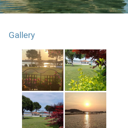
Gallery